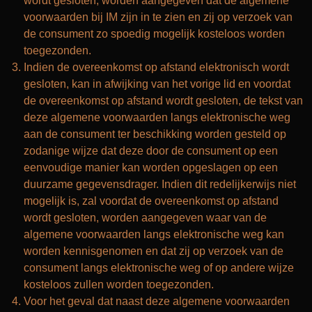
wordt gesloten, worden aangegeven dat de algemene
voorwaarden bij IM zijn in te zien en zij op verzoek van
de consument zo spoedig mogelijk kosteloos worden
toegezonden.
Indien de overeenkomst op afstand elektronisch wordt
gesloten, kan in afwijking van het vorige lid en voordat
de overeenkomst op afstand wordt gesloten, de tekst van
deze algemene voorwaarden langs elektronische weg
aan de consument ter beschikking worden gesteld op
zodanige wijze dat deze door de consument op een
eenvoudige manier kan worden opgeslagen op een
duurzame gegevensdrager. Indien dit redelijkerwijs niet
mogelijk is, zal voordat de overeenkomst op afstand
wordt gesloten, worden aangegeven waar van de
algemene voorwaarden langs elektronische weg kan
worden kennisgenomen en dat zij op verzoek van de
consument langs elektronische weg of op andere wijze
kosteloos zullen worden toegezonden.
Voor het geval dat naast deze algemene voorwaarden