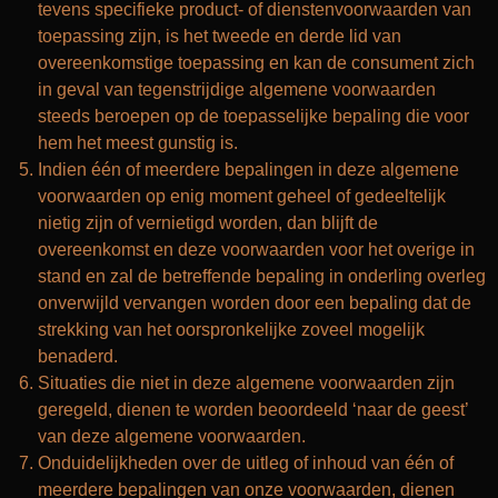
tevens specifieke product- of dienstenvoorwaarden van
toepassing zijn, is het tweede en derde lid van
overeenkomstige toepassing en kan de consument zich
in geval van tegenstrijdige algemene voorwaarden
steeds beroepen op de toepasselijke bepaling die voor
hem het meest gunstig is.
Indien één of meerdere bepalingen in deze algemene
voorwaarden op enig moment geheel of gedeeltelijk
nietig zijn of vernietigd worden, dan blijft de
overeenkomst en deze voorwaarden voor het overige in
stand en zal de betreffende bepaling in onderling overleg
onverwijld vervangen worden door een bepaling dat de
strekking van het oorspronkelijke zoveel mogelijk
benaderd.
Situaties die niet in deze algemene voorwaarden zijn
geregeld, dienen te worden beoordeeld ‘naar de geest’
van deze algemene voorwaarden.
Onduidelijkheden over de uitleg of inhoud van één of
meerdere bepalingen van onze voorwaarden, dienen