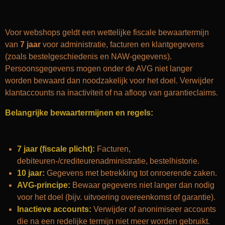
Voor webshops geldt een wettelijke fiscale bewaartermijn
van
7 jaar
voor administratie, facturen en klantgegevens
(zoals bestelgeschiedenis en NAW-gegevens).
Persoonsgegevens mogen onder de AVG niet langer
worden bewaard dan noodzakelijk voor het doel. Verwijder
klantaccounts na inactiviteit of na afloop van garantieclaims.
Belangrijke bewaartermijnen en regels:
7 jaar (fiscale plicht):
Facturen,
debiteuren-/crediteurenadministratie, bestelhistorie.
10 jaar:
Gegevens met betrekking tot onroerende zaken.
AVG-principe:
Bewaar gegevens niet langer dan nodig
voor het doel (bijv. uitvoering overeenkomst of garantie).
Inactieve accounts:
Verwijder of anonimiseer accounts
die na een redelijke termijn niet meer worden gebruikt.