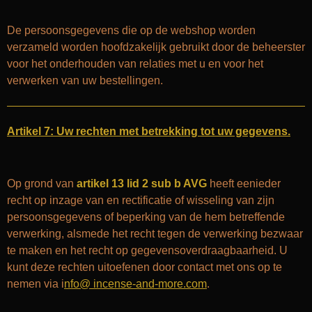
De persoonsgegevens die op de webshop worden
verzameld worden hoofdzakelijk gebruikt door de beheerster
voor het onderhouden van relaties met u en voor het
verwerken van uw bestellingen.
Artikel 7: Uw rechten met betrekking tot uw gegevens.
Op grond van
artikel 13 lid 2 sub b AVG
heeft eenieder
recht op inzage van en rectificatie of wisseling van zijn
persoonsgegevens of beperking van de hem betreffende
verwerking, alsmede het recht tegen de verwerking bezwaar
te maken en het recht op gegevensoverdraagbaarheid. U
kunt deze rechten uitoefenen door contact met ons op te
nemen via i
nfo@ incense-and-more.com
.