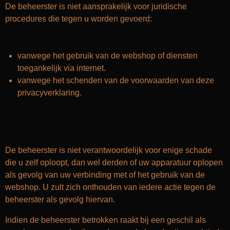
De beheerster is niet aansprakelijk voor juridische
procedures die tegen u worden gevoerd:
vanwege het gebruik van de webshop of diensten
toegankelijk via internet.
vanwege het schenden van de voorwaarden van deze
privacyverklaring.
De beheerster is niet verantwoordelijk voor enige schade
die u zelf oploopt, dan wel derden of uw apparatuur oplopen
als gevolg van uw verbinding met of het gebruik van de
webshop. U zult zich onthouden van iedere actie tegen de
beheerster als gevolg hiervan.
Indien de beheerster betrokken raakt bij een geschil als