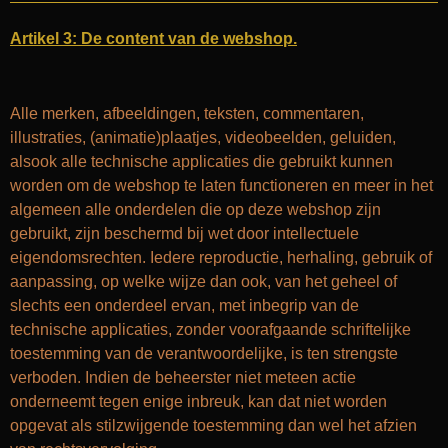
Artikel 3: De content van de webshop.
Alle merken, afbeeldingen, teksten, commentaren,
illustraties, (animatie)plaatjes, videobeelden, geluiden,
alsook alle technische applicaties die gebruikt kunnen
worden om de webshop te laten functioneren en meer in het
algemeen alle onderdelen die op deze webshop zijn
gebruikt, zijn beschermd bij wet door intellectuele
eigendomsrechten. Iedere reproductie, herhaling, gebruik of
aanpassing, op welke wijze dan ook, van het geheel of
slechts een onderdeel ervan, met inbegrip van de
technische applicaties, zonder voorafgaande schriftelijke
toestemming van de verantwoordelijke, is ten strengste
verboden. Indien de beheerster niet meteen actie
onderneemt tegen enige inbreuk, kan dat niet worden
opgevat als stilzwijgende toestemming dan wel het afzien