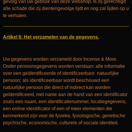
gevolg van uw gebruik van deze webshop. Is zij gerechtigd
alle schade die zij dientengevolge lijdt en nog zal lijden op u
te verhalen.
Artikel 6: Het verzamelen van de gegevens.
Uw gegevens worden verzameld door Incense & More.
Onder persoonsgegevens worden verstaan: alle informatie
over een geïdentificeerde of identificeerbare natuurlijke
persoon; als identificeerbaar wordt beschouwd een
natuurlijke persoon die direct of indirect kan worden
geïdentificeerd, met name aan de hand van een identificator
zoals een naam, een identificatienummer, locatiegegevens,
een online identificator of een of meer elementen die
kenmerkend zijn voor de fysieke, fysiologische, genetische
psychische, economische, culturele of sociale identiteit.