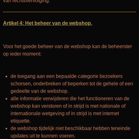
van rechtsvervolging.
Artikel 4: Het beheer van de webshop.
Voor het goede beheer van de webshop kan de beheerster
op ieder moment:
de toegang aan een bepaalde categorie bezoekers
schorsen, onderbreken of beperken tot de gehele of een
gedeelte van de webshop.
alle informatie verwijderen die het functioneren van de
webshop kan verstoren of in strijd is met nationale of
internationale wetgeving of in strijd is met internet
etiquette.
de webshop tijdelijk niet beschikbaar hebben teneinde
updates uit te kunnen voeren.