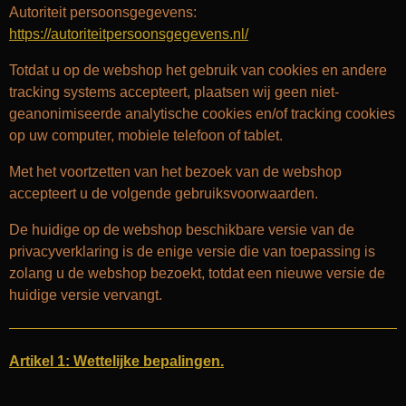
Autoriteit persoonsgegevens:
https://autoriteitpersoonsgegevens.nl/
Totdat u op de webshop het gebruik van cookies en andere
tracking systems accepteert, plaatsen wij geen niet-
geanonimiseerde analytische cookies en/of tracking cookies
op uw computer, mobiele telefoon of tablet.
Met het voortzetten van het bezoek van de webshop
accepteert u de volgende gebruiksvoorwaarden.
De huidige op de webshop beschikbare versie van de
privacyverklaring is de enige versie die van toepassing is
zolang u de webshop bezoekt, totdat een nieuwe versie de
huidige versie vervangt.
Artikel 1: Wettelijke bepalingen.