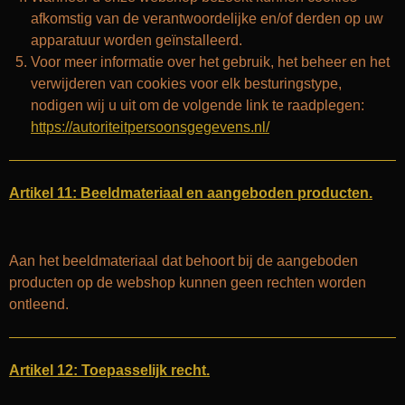
afkomstig van de verantwoordelijke en/of derden op uw
apparatuur worden geïnstalleerd.
Voor meer informatie over het gebruik, het beheer en het
verwijderen van cookies voor elk besturingstype,
nodigen wij u uit om de volgende link te raadplegen:
https://autoriteitpersoonsgegevens.nl/
Artikel 11: Beeldmateriaal en aangeboden producten.
Aan het beeldmateriaal dat behoort bij de aangeboden
producten op de webshop kunnen geen rechten worden
ontleend.
Artikel 12: Toepasselijk recht.