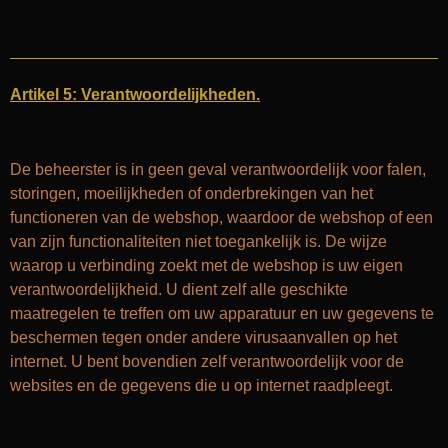
Artikel 5: Verantwoordelijkheden.
De beheerster is in geen geval verantwoordelijk voor falen,
storingen, moeilijkheden of onderbrekingen van het
functioneren van de webshop, waardoor de webshop of een
van zijn functionaliteiten niet toegankelijk is. De wijze
waarop u verbinding zoekt met de webshop is uw eigen
verantwoordelijkheid. U dient zelf alle geschikte
maatregelen te treffen om uw apparatuur en uw gegevens te
beschermen tegen onder andere virusaanvallen op het
internet. U bent bovendien zelf verantwoordelijk voor de
websites en de gegevens die u op internet raadpleegt.