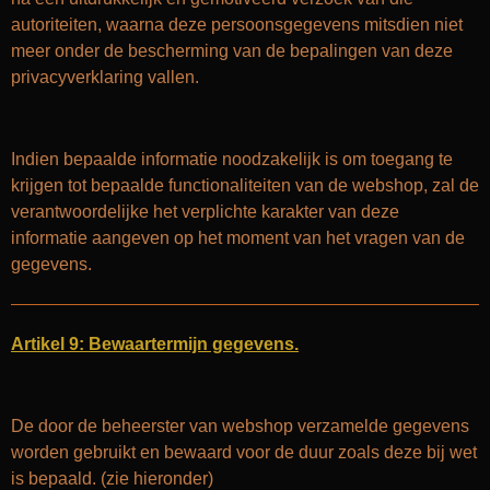
autoriteiten, waarna deze persoonsgegevens mitsdien niet
meer onder de bescherming van de bepalingen van deze
privacyverklaring vallen.
Indien bepaalde informatie noodzakelijk is om toegang te
krijgen tot bepaalde functionaliteiten van de webshop, zal de
verantwoordelijke het verplichte karakter van deze
informatie aangeven op het moment van het vragen van de
gegevens.
Artikel 9: Bewaartermijn gegevens.
De door de beheerster van webshop verzamelde gegevens
worden gebruikt en bewaard voor de duur zoals deze bij wet
is bepaald. (zie hieronder)