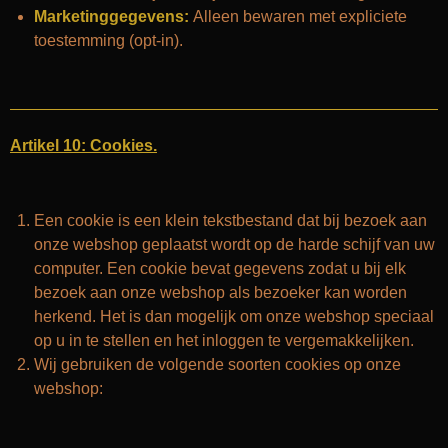
Marketinggegevens:
Alleen bewaren met expliciete
toestemming (opt-in).
Artikel 10: Cookies.
Een cookie is een klein tekstbestand dat bij bezoek aan
onze webshop geplaatst wordt op de harde schijf van uw
computer. Een cookie bevat gegevens zodat u bij elk
bezoek aan onze webshop als bezoeker kan worden
herkend. Het is dan mogelijk om onze webshop speciaal
op u in te stellen en het inloggen te vergemakkelijken.
Wij gebruiken de volgende soorten cookies op onze
webshop: