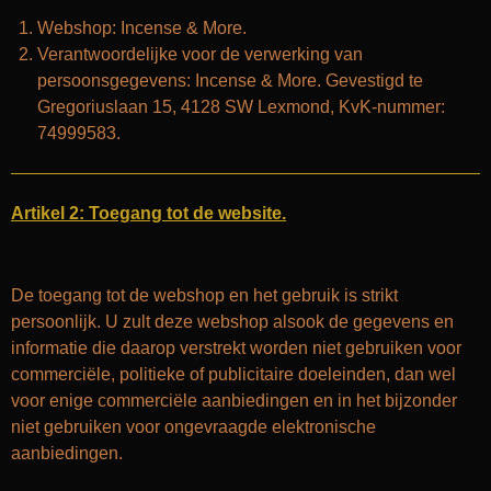
Webshop: Incense & More.
Verantwoordelijke voor de verwerking van
persoonsgegevens: Incense & More. Gevestigd te
Gregoriuslaan 15, 4128 SW Lexmond, KvK-nummer:
74999583.
Artikel 2: Toegang tot de website.
De toegang tot de webshop en het gebruik is strikt
persoonlijk. U zult deze webshop alsook de gegevens en
informatie die daarop verstrekt worden niet gebruiken voor
commerciële, politieke of publicitaire doeleinden, dan wel
voor enige commerciële aanbiedingen en in het bijzonder
niet gebruiken voor ongevraagde elektronische
aanbiedingen.