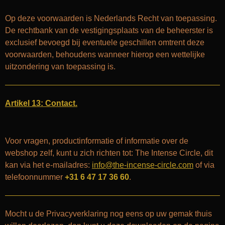
Op deze voorwaarden is Nederlands Recht van toepassing.
De rechtbank van de vestigingsplaats van de beheerster is
exclusief bevoegd bij eventuele geschillen omtrent deze
voorwaarden, behoudens wanneer hierop een wettelijke
uitzondering van toepassing is.
Artikel 13: Contact.
Voor vragen, productinformatie of informatie over de
webshop zelf, kunt u zich richten tot: The Intense Circle, dit
kan via het e-mailadres:
info@the-incense-circle.com
of via
telefoonnummer
+31 6 47 17 36 60
.
Mocht u de Privacyverklaring nog eens op uw gemak thuis