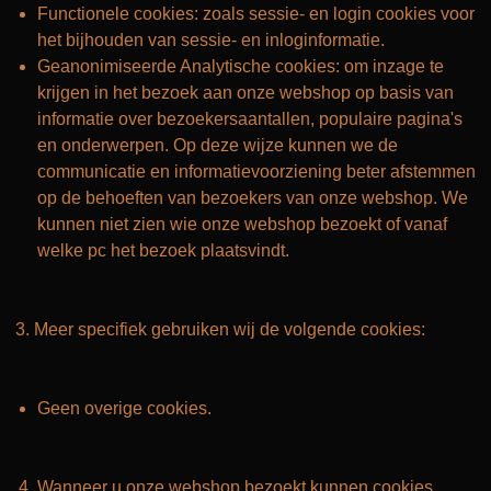
Functionele cookies: zoals sessie- en login cookies voor
het bijhouden van sessie- en inloginformatie.
Geanonimiseerde Analytische cookies: om inzage te
krijgen in het bezoek aan onze webshop op basis van
informatie over bezoekersaantallen, populaire pagina's
en onderwerpen. Op deze wijze kunnen we de
communicatie en informatievoorziening beter afstemmen
op de behoeften van bezoekers van onze webshop. We
kunnen niet zien wie onze webshop bezoekt of vanaf
welke pc het bezoek plaatsvindt.
3. Meer specifiek gebruiken wij de volgende cookies:
Geen overige cookies.
Wanneer u onze webshop bezoekt kunnen cookies