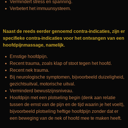
Vermindert stress en spanning.
Verbetert het immuunsysteem.
Naast de reeds eerder genoemd contra-indicaties, zijn er
specifieke contra-indicaties voor het ontvangen van een
hoofdpijnmassage, namelijk.
Ernstige hoofdpijn.
Recent trauma, zoals klap of stoot tegen het hoofd.
Recent nek trauma.
Bij neurologische symptomen, bijvoorbeeld duizeligheid,
gezichtsuitval, motorische uitval.
Verminderd bewustzijnsniveau.
Hoofdpijn met een plotseling begin (denk aan relatie
tussen de ernst van de pijn en de tijd waarin je het voelt),
bijvoorbeeld plotseling heftige hoofdpijn zonder dat er
een beweging van de nek of hoofd mee te maken heeft.