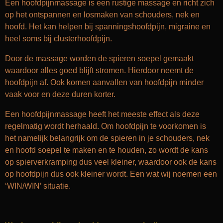
Een hoofdpijnmassage is een rustige massage en richt zich
op het ontspannen en losmaken van schouders, nek en
hoofd. Het kan helpen bij spanningshoofdpijn, migraine en
heel soms bij clusterhoofdpijn.
Door de massage worden de spieren soepel gemaakt
waardoor alles goed blijft stromen. Hierdoor neemt de
hoofdpijn af. Ook komen aanvallen van hoofdpijn minder
vaak voor en deze duren korter.
Een hoofdpijnmassage heeft het meeste effect als deze
regelmatig wordt herhaald. Om hoofdpijn te voorkomen is
het namelijk belangrijk om de spieren in je schouders, nek
en hoofd soepel te maken en te houden, zo wordt de kans
op spierverkramping dus veel kleiner, waardoor ook de kans
op hoofdpijn dus ook kleiner wordt. Een wat wij noemen een
‘WIN/WIN’ situatie.