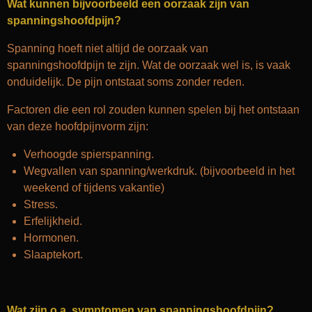
Wat kunnen bijvoorbeeld een oorzaak zijn van
spanningshoofdpijn?
Spanning hoeft niet altijd de oorzaak van
spanningshoofdpijn te zijn. Wat de oorzaak wel is, is vaak
onduidelijk. De pijn ontstaat soms zonder reden.
Factoren die een rol zouden kunnen spelen bij het ontstaan
van deze hoofdpijnvorm zijn:
Verhoogde spierspanning.
Wegvallen van spanning/werkdruk. (bijvoorbeeld in het
weekend of tijdens vakantie)
Stress.
Erfelijkheid.
Hormonen.
Slaaptekort.
Wat zijn o.a. symptomen van spanningshoofdpijn?