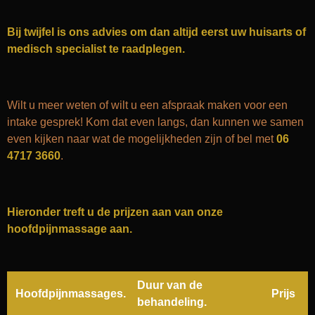
Bij twijfel is ons advies om dan altijd eerst uw huisarts of
medisch specialist te raadplegen.
Wilt u meer weten of wilt u een afspraak maken voor een
intake gesprek! Kom dat even langs, dan kunnen we samen
even kijken naar wat de mogelijkheden zijn of bel met
06
4717 3660
.
Hieronder treft u de prijzen aan van onze
hoofdpijnmassage aan.
Duur van de
Hoofdpijnmassages.
Prijs
behandeling.