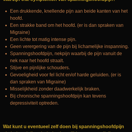
Een drukkende, knellende pijn aan beide kanten van het
hoofd.
Een strakke band om het hoofd. (er is dan spraken van
Migraine)
Een lichte tot matig intense pijn.
Geen verergering van de pijn bij lichamelijke inspanning.
Spanningshoofdpijn, nekpijn waarbij de pijn vanuit de
nek naar het hoofd straalt.
Stijve en pijnlijke schouders.
Gevoeligheid voor fel licht en/of harde geluiden. (er is
dan spraken van Migraine)
Misselijkheid zonder daadwerkelijk braken.
Bij chronische spanningshoofdpijn kan tevens
depressiviteit optreden.
Wat kunt u eventueel zelf doen bij spanningshoofdpijn