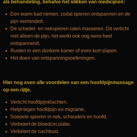
als behandeling, behalve het slikken van medicijnen:
Een warm bad nemen, zodat spieren ontspannen en de
pijn vermindert.
De schedel- en nekspieren laten masseren. Dit verlicht
niet alleen de pijn, het werkt ook nog eens heel
ontspannend.
Rusten in een donkere kamer of even kort slapen.
Het doen van ontspanningsoefeningen.
Hier nog even alle voordelen van een hoofdpijnmassage
op een rijtje.
Verlicht hoofdpijnklachten.
Helpt tegen hoofdpijn en migraine.
Soepele spieren in nek, schouders en hoofd.
Verbetert de bloedcirculatie.
Verbetert de nachtrust.