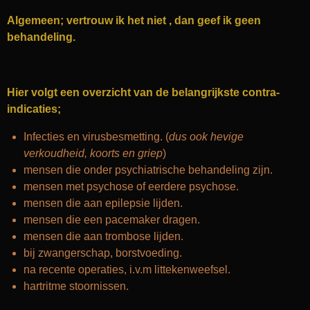
Algemeen; vertrouw ik het niet , dan geef ik geen
behandeling.
Hier volgt een overzicht van de belangrijkste contra-
indicaties;
Infecties en virusbesmetting. (
dus ook hevige
verkoudheid, koorts en griep
)
mensen die onder psychiatrische behandeling zijn.
mensen met psychose of eerdere psychose.
mensen die aan epilepsie lijden.
mensen die een pacemaker dragen.
mensen die aan trombose lijden.
bij zwangerschap, borstvoeding.
na recente operaties, i.v.m littekenweefsel.
hartritme stoornissen.