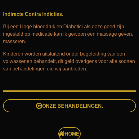
Indirecte Contra Indicties.
Bij een Hoge bloeddruk en Diabetici als deze goed zijn
ingesteld op medicatie kan ik gewoon een massage geven.
masseren.
Kinderen worden uitsluitend onder begeleiding van een
volwassenen behandelt, dit geld overigens voor alle soorten
van behandelingen die wij aanbieden.
ONZE BEHANDELINGEN.
HOME.