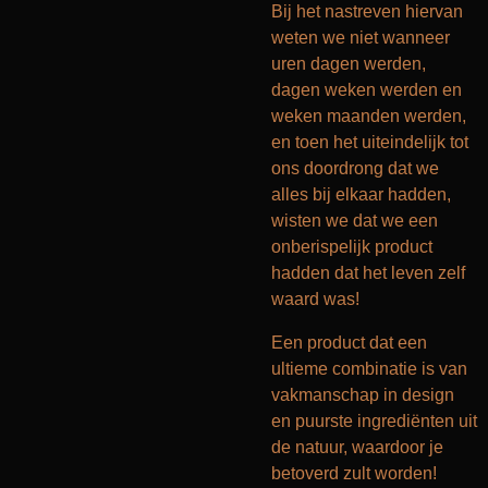
Bij het nastreven hiervan
weten we niet wanneer
uren dagen werden,
dagen weken werden en
weken maanden werden,
en toen het uiteindelijk tot
ons doordrong dat we
alles bij elkaar hadden,
wisten we dat we een
onberispelijk product
hadden dat het leven zelf
waard was!
Een product dat een
ultieme combinatie is van
vakmanschap in design
en puurste ingrediënten uit
de natuur, waardoor je
betoverd zult worden!