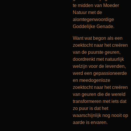
te midden van Moeder
Natuur met de
alomtegenwoordige
Goddelijke Genade.
Want wat begon als een
zoektocht naar het creëren
van de puurste geuren,
doordrenkt met natuurlijk
welzijn voor de levenden,
werd een gepassioneerde
en meedogenloze
zoektocht naar het creëren
van geuren die de wereld
transformeren met iets dat
zo puur is dat het
waarschijnlijk nog nooit op
aarde is ervaren.