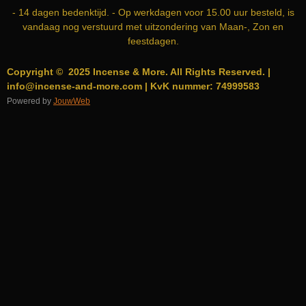
- 14 dagen bedenktijd. - Op werkdagen voor 15.00 uur besteld, is
vandaag nog verstuurd met uitzondering van Maan-, Zon en
feestdagen.
Copyright © 2025 Incense & More. All Rights Reserved. |
info@incense-and-more.com | KvK nummer: 74999583
Powered by
JouwWeb