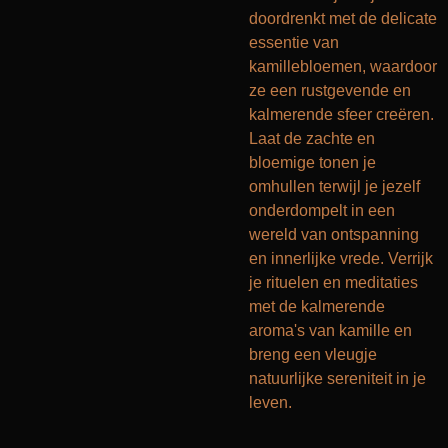
doordrenkt met de delicate
essentie van
kamillebloemen, waardoor
ze een rustgevende en
kalmerende sfeer creëren.
Laat de zachte en
bloemige tonen je
omhullen terwijl je jezelf
onderdompelt in een
wereld van ontspanning
en innerlijke vrede. Verrijk
je rituelen en meditaties
met de kalmerende
aroma's van kamille en
breng een vleugje
natuurlijke sereniteit in je
leven.