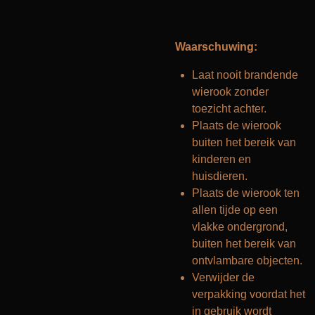
Waarschuwing:
Laat nooit brandende
wierook zonder
toezicht achter.
Plaats de wierook
buiten het bereik van
kinderen en
huisdieren.
Plaats de wierook ten
allen tijde op een
vlakke ondergrond,
buiten het bereik van
ontvlambare objecten.
Verwijder de
verpakking voordat het
in gebruik wordt