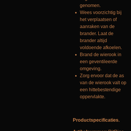
genomen.
Wees voorzichtig bij
het verplaatsen of
aanraken van de
brander. Laat de
brander altijd
voldoende afkoelen.
Brand de wierook in
een geventileerde
omgeving.
Zorg ervoor dat de as
van de wierook valt op
een hittebestendige
oppervlakte.
Productspecificaties.