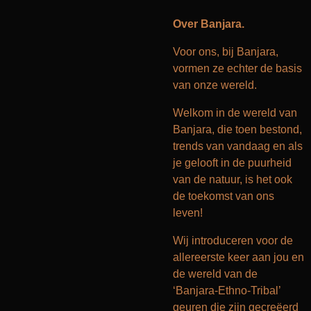
Over Banjara.
Voor ons, bij Banjara,
vormen ze echter de basis
van onze wereld.
Welkom in de wereld van
Banjara, die toen bestond,
trends van vandaag en als
je gelooft in de puurheid
van de natuur, is het ook
de toekomst van ons
leven!
Wij introduceren voor de
allereerste keer aan jou en
de wereld van de
‘Banjara-Ethno-Tribal’
geuren die zijn gecreëerd