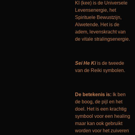
KI (kee) is de Universele
Levensenergie, het
Spirituele Bewustzijn,
Alwetende. Het is de
adem, levenskracht van
de vitale stralingsenergie.
Sei He Ki
is de tweede
van de Reiki symbolen.
De betekenis is:
Ik ben
de boog, de pijl en het
doel. Het is een krachtig
symbool voor een healing
maar kan ook gebruikt
worden voor het zuiveren