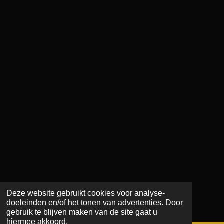
Deze website gebruikt cookies voor analyse-
doeleinden en/of het tonen van advertenties. Door
gebruik te blijven maken van de site gaat u
hiermee akkoord.