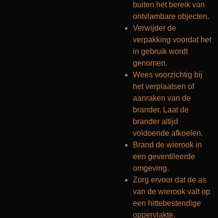
buiten het bereik van
ontvlambare objecten.
Verwijder de
verpakking voordat het
in gebruik wordt
genomen.
Wees voorzichtig bij
het verplaatsen of
aanraken van de
brander. Laat de
brander altijd
voldoende afkoelen.
Brand de wierook in
een geventileerde
omgeving.
Zorg ervoor dat de as
van de wierook valt op
een hittebestendige
oppervlakte.