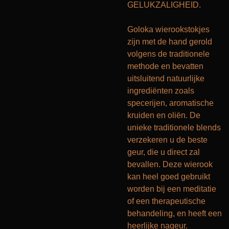
GELUKZALIGHEID.
Goloka wierookstokjes
zijn met de hand gerold
volgens de traditionele
methode en bevatten
uitsluitend natuurlijke
ingrediënten zoals
specerijen, aromatische
kruiden en oliën. De
unieke traditionele blends
verzekeren u de beste
geur, die u direct zal
bevallen. Deze wierook
kan heel goed gebruikt
worden bij een meditatie
of een therapeutische
behandeling, en heeft een
heerlijke nageur.