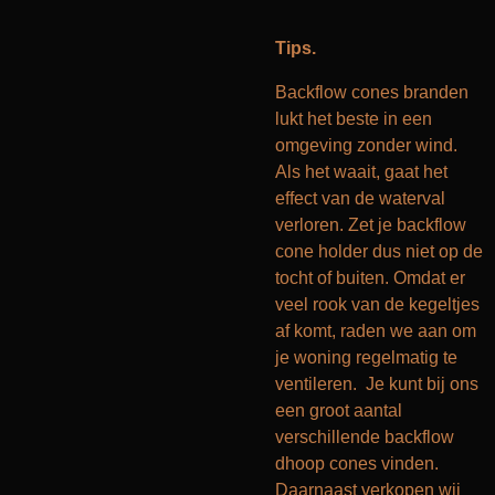
Tips.
Backflow cones branden
lukt het beste in een
omgeving zonder wind.
Als het waait, gaat het
effect van de waterval
verloren. Zet je backflow
cone holder dus niet op de
tocht of buiten. Omdat er
veel rook van de kegeltjes
af komt, raden we aan om
je woning regelmatig te
ventileren. Je kunt bij ons
een groot aantal
verschillende backflow
dhoop cones vinden.
Daarnaast verkopen wij