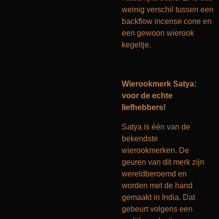
weinig verschil tussen een
backflow incense cone en
een gewoon wierook
kegeltje.
Wierookmerk Satya:
voor de echte
liefhebbers!
Satya is één van de
bekendste
wierookmerken. De
geuren van dit merk zijn
wereldberoemd en
worden met de hand
gemaakt in India. Dat
gebeurt volgens een