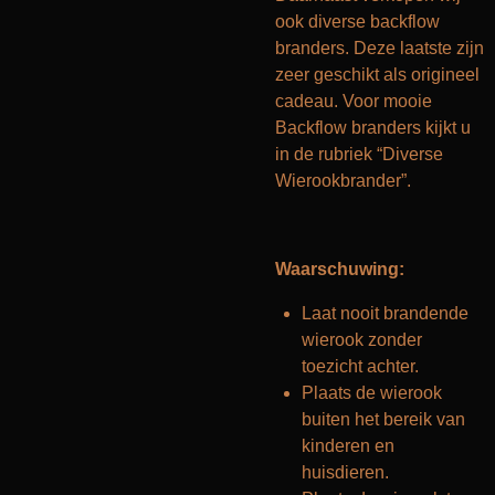
ook diverse backflow
branders. Deze laatste zijn
zeer geschikt als origineel
cadeau. Voor mooie
Backflow branders kijkt u
in de rubriek “Diverse
Wierookbrander”.
Waarschuwing:
Laat nooit brandende
wierook zonder
toezicht achter.
Plaats de wierook
buiten het bereik van
kinderen en
huisdieren.