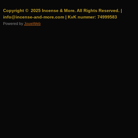
Copyright © 2025 Incense & More. All Rights Reserved. |
info@incense-and-more.com | KvK nummer: 74999583
Powered by
JouwWeb