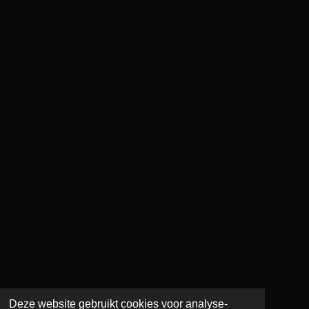
Deze website gebruikt cookies voor analyse-