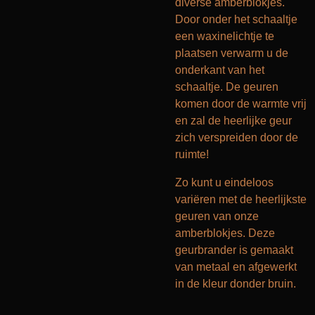
diverse amberblokjes.
Door onder het schaaltje
een waxinelichtje te
plaatsen verwarm u de
onderkant van het
schaaltje. De geuren
komen door de warmte vrij
en zal de heerlijke geur
zich verspreiden door de
ruimte!
Zo kunt u eindeloos
variëren met de heerlijkste
geuren van onze
amberblokjes. Deze
geurbrander is gemaakt
van metaal en afgewerkt
in de kleur donder bruin.