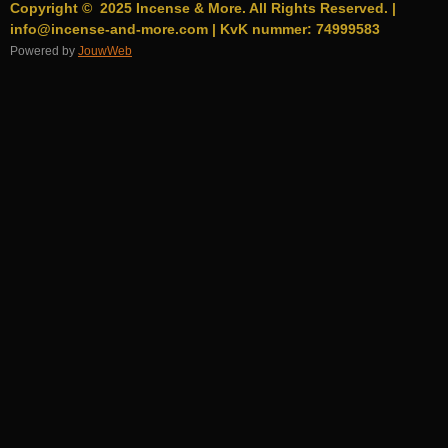
Copyright © 2025 Incense & More. All Rights Reserved. |
info@incense-and-more.com | KvK nummer: 74999583
Powered by
JouwWeb