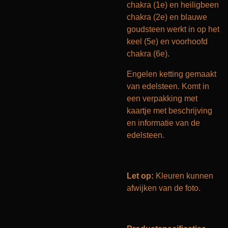
chakra (1e) en heiligbeen
chakra (2e) en blauwe
goudsteen werkt in op het
keel (5e) en voorhoofd
chakra (6e).
Engelen ketting gemaakt
van edelsteen. Komt in
een verpakking met
kaartje met beschrijving
en informatie van de
edelsteen.
Let op:
Kleuren kunnen
afwijken van de foto.