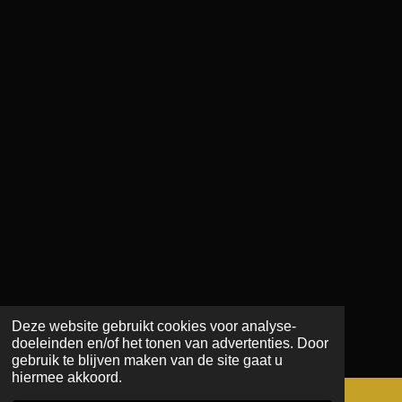
Deze website gebruikt cookies voor analyse-
doeleinden en/of het tonen van advertenties. Door
gebruik te blijven maken van de site gaat u
hiermee akkoord.