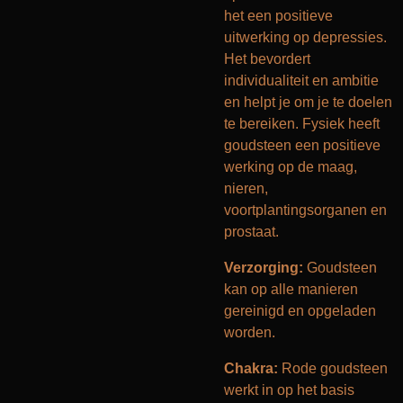
het een positieve
uitwerking op depressies.
Het bevordert
individualiteit en ambitie
en helpt je om je te doelen
te bereiken. Fysiek heeft
goudsteen een positieve
werking op de maag,
nieren,
voortplantingsorganen en
prostaat.
Verzorging
:
Goudsteen
kan op alle manieren
gereinigd en opgeladen
worden.
Chakra
:
Rode goudsteen
werkt in op het basis