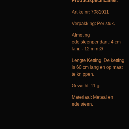
Productspecificaties.
Artikelnr:
7081011
Verpakking: Per stuk.
Afmeting
edelsteenpendant: 4 cm
lang - 12 mm Ø
Lengte Ketting: De ketting
is 60 cm lang en op maat
te knippen.
Gewicht: 11 gr.
Materiaal: Metaal en
edelsteen.