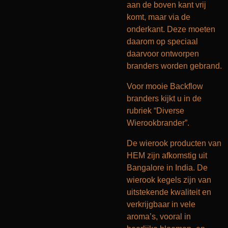
aan de boven kant vrij
komt, maar via de
onderkant. Deze moeten
daarom op speciaal
daarvoor ontworpen
branders worden gebrand.
Voor mooie Backflow
branders kijkt u in de
rubriek “Diverse
Wierookbrander”.
De wierook producten van
HEM zijn afkomstig uit
Bangalore in India. De
wierook kegels zijn van
uitstekende kwaliteit en
verkrijgbaar in vele
aroma’s, vooral in