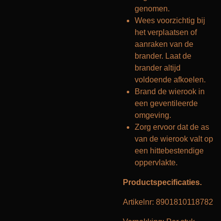
genomen.
Wees voorzichtig bij
het verplaatsen of
aanraken van de
brander. Laat de
brander altijd
voldoende afkoelen.
Brand de wierook in
een geventileerde
omgeving.
Zorg ervoor dat de as
van de wierook valt op
een hittebestendige
oppervlakte.
Productspecificaties.
Artikelnr: 8901810118782