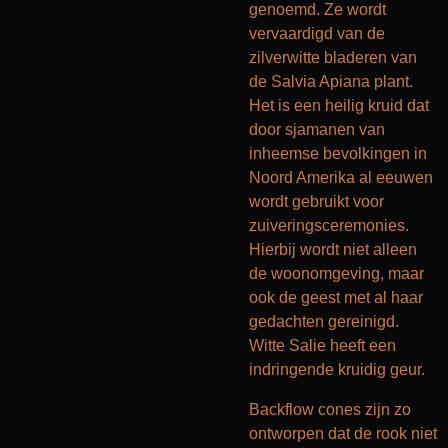
genoemd. Ze wordt
vervaardigd van de
zilverwitte bladeren van
de Salvia Apiana plant.
Het is een heilig kruid dat
door sjamanen van
inheemse bevolkingen in
Noord Amerika al eeuwen
wordt gebruikt voor
zuiveringsceremonies.
Hierbij wordt niet alleen
de woonomgeving, maar
ook de geest met al haar
gedachten gereinigd.
Witte Salie heeft een
indringende kruidig geur.
Backflow cones zijn zo
ontworpen dat de rook niet