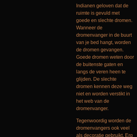
Indianen geloven dat de
ruimte is gevuld met
goede en slechte dromen.
Wanneer de
dromenvanger in de buurt
van je bed hangt, worden
de dromen gevangen.
Goede dromen weten door
de buitenste gaten en
langs de veren heen te
glijden. De slechte
dromen kennen deze weg
niet en worden verstikt in
het web van de
dromenvanger.
Tegenwoordig worden de
dromenvangers ook veel
als decoratie gebruikt. Erg