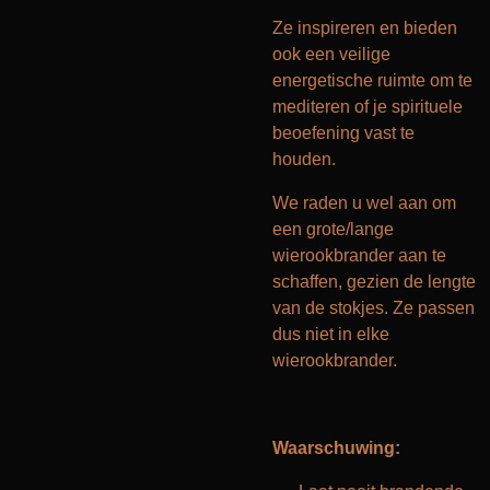
Ze inspireren en bieden
ook een veilige
energetische ruimte om te
mediteren of je spirituele
beoefening vast te
houden.
We raden u wel aan om
een grote/lange
wierookbrander aan te
schaffen, gezien de lengte
van de stokjes. Ze passen
dus niet in elke
wierookbrander.
Waarschuwing: