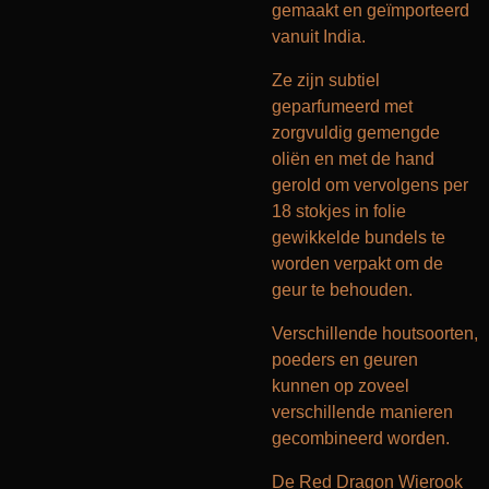
gemaakt en geïmporteerd
vanuit India.
Ze zijn subtiel
geparfumeerd met
zorgvuldig gemengde
oliën en met de hand
gerold om vervolgens per
18 stokjes in folie
gewikkelde bundels te
worden verpakt om de
geur te behouden.
Verschillende houtsoorten,
poeders en geuren
kunnen op zoveel
verschillende manieren
gecombineerd worden.
De Red Dragon Wierook