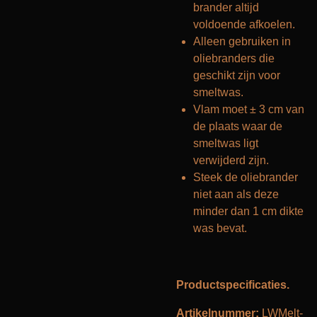
brander altijd
voldoende afkoelen.
Alleen gebruiken in
oliebranders die
geschikt zijn voor
smeltwas.
Vlam moet ± 3 cm van
de plaats waar de
smeltwas ligt
verwijderd zijn.
Steek de oliebrander
niet aan als deze
minder dan 1 cm dikte
was bevat.
Productspecificaties.
Artikelnummer:
LWMelt-