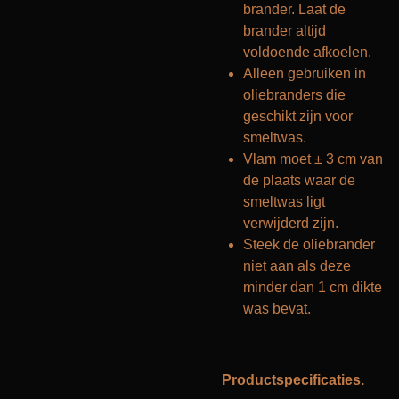
brander. Laat de
brander altijd
voldoende afkoelen.
Alleen gebruiken in
oliebranders die
geschikt zijn voor
smeltwas.
Vlam moet ± 3 cm van
de plaats waar de
smeltwas ligt
verwijderd zijn.
Steek de oliebrander
niet aan als deze
minder dan 1 cm dikte
was bevat.
Productspecificaties.