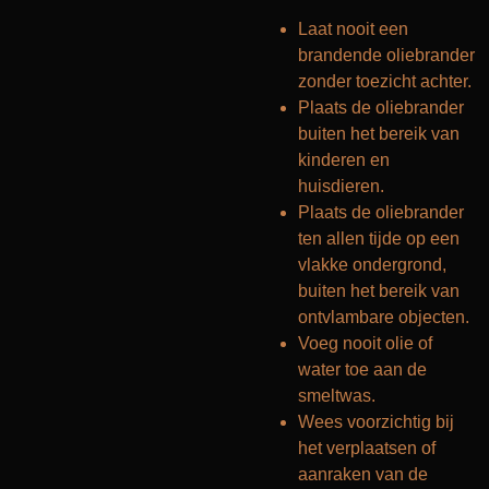
Laat nooit een
brandende oliebrander
zonder toezicht achter.
Plaats de oliebrander
buiten het bereik van
kinderen en
huisdieren.
Plaats de oliebrander
ten allen tijde op een
vlakke ondergrond,
buiten het bereik van
ontvlambare objecten.
Voeg nooit olie of
water toe aan de
smeltwas.
Wees voorzichtig bij
het verplaatsen of
aanraken van de