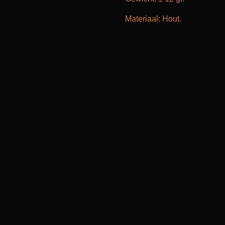
Materiaal: Hout.