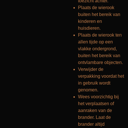
toezicht achter.
Plaats de wierook
buiten het bereik van
kinderen en
huisdieren.
Plaats de wierook ten
allen tijde op een
vlakke ondergrond,
buiten het bereik van
ontvlambare objecten.
Verwijder de
verpakking voordat het
in gebruik wordt
genomen.
Wees voorzichtig bij
het verplaatsen of
aanraken van de
brander. Laat de
brander altijd