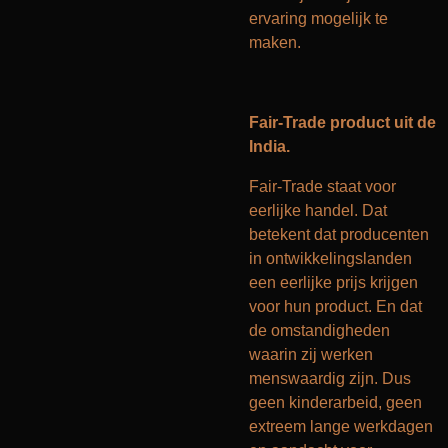
ervaring mogelijk te
maken.
Fair-Trade product uit de
India.
Fair-Trade staat voor
eerlijke handel. Dat
betekent dat producenten
in ontwikkelingslanden
een eerlijke prijs krijgen
voor hun product. En dat
de omstandigheden
waarin zij werken
menswaardig zijn. Dus
geen kinderarbeid, geen
extreem lange werkdagen