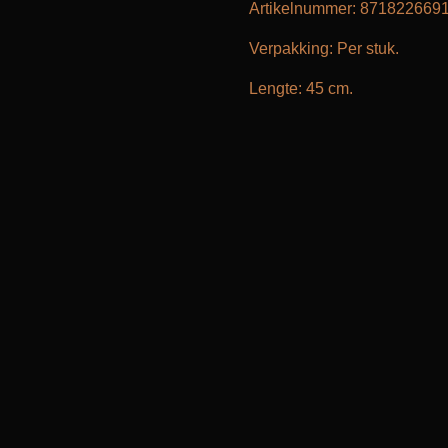
Artikelnummer: 871822669
Verpakking: Per stuk.
Lengte: 45 cm.