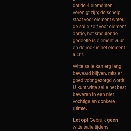
dat de 4 elementen
verenigt zijn; de schelp
staat voor element water,
de salie zelf voor element
aarde, het smeulende
gedeelte is element vuur,
en de rook is het element
lucht.
Witte salie kan erg lang
bewaard blijven, mits er
goed voor gezorgd wordt.
U kunt witte salie het best
bewaren in een niet
vochtige en donkere
ruimte.
Let op!
Gebruik
geen
witte salie tijdens