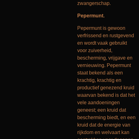
zwangerschap.
Pepermunt.
Pepermunt is gewoon
verfrissend en rustgevend
en wordt vaak gebruikt
voor zuiverheid,
bescherming, vrijgave en
vernieuwing. Pepermunt
staat bekend als een
krachtig, krachtig en
productief genezend kruid
waarvan bekend is dat het
vele aandoeningen
geneest; een kruid dat
bescherming biedt, en een
kruid dat de energie van
rijkdom en welvaart kan