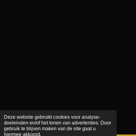
Deze website gebruikt cookies voor analyse-
doeleinden en/of het tonen van advertenties. Door
gebruik te blijven maken van de site gaat u
hiermee akkoord.