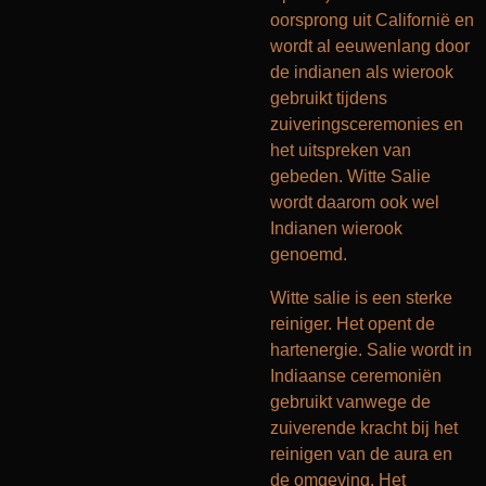
oorsprong uit Californië en
wordt al eeuwenlang door
de indianen als wierook
gebruikt tijdens
zuiveringsceremonies en
het uitspreken van
gebeden. Witte Salie
wordt daarom ook wel
Indianen wierook
genoemd.
Witte salie is een sterke
reiniger. Het opent de
hartenergie. Salie wordt in
Indiaanse ceremoniën
gebruikt vanwege de
zuiverende kracht bij het
reinigen van de aura en
de omgeving. Het