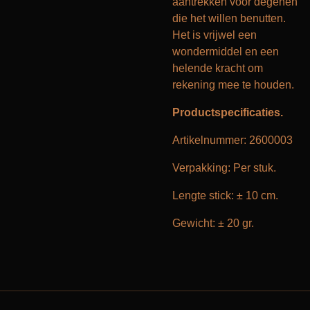
aantrekken voor degenen
die het willen benutten.
Het is vrijwel een
wondermiddel en een
helende kracht om
rekening mee te houden.
Productspecificaties.
Artikelnummer: 2600003
Verpakking: Per stuk.
Lengte stick: ± 10 cm.
Gewicht: ± 20 gr.