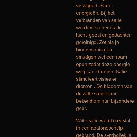
verwijdert zware
energieën. Bij het
verbranden van salie
worden eveneens de
lucht, geest en gedachten
gereinigd. Zet als je
binnenshuis gaat
smudgen wel een raam
open zodat deze energie
weg kan stromen. Salie
stimuleert visies en
dromen . De bladeren van
de witte salie staan
bekend om hun bijzondere
geur.
Witte salie wordt meestal
in een abaloneschelp
gebrand. De symboliek is