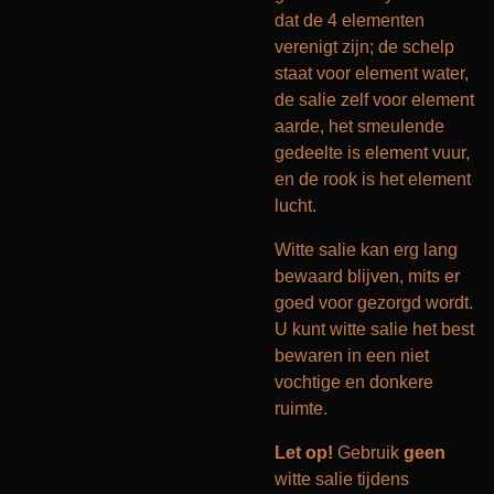
dat de 4 elementen
verenigt zijn; de schelp
staat voor element water,
de salie zelf voor element
aarde, het smeulende
gedeelte is element vuur,
en de rook is het element
lucht.
Witte salie kan erg lang
bewaard blijven, mits er
goed voor gezorgd wordt.
U kunt witte salie het best
bewaren in een niet
vochtige en donkere
ruimte.
Let op!
Gebruik
geen
witte salie tijdens