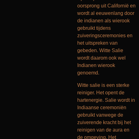
oorsprong uit Californië en
wordt al eeuwenlang door
de indianen als wierook
gebruikt tijdens
zuiveringsceremonies en
het uitspreken van
gebeden. Witte Salie
wordt daarom ook wel
Indianen wierook
genoemd.
Witte salie is een sterke
reiniger. Het opent de
hartenergie. Salie wordt in
Indiaanse ceremoniën
gebruikt vanwege de
zuiverende kracht bij het
reinigen van de aura en
de omgeving. Het