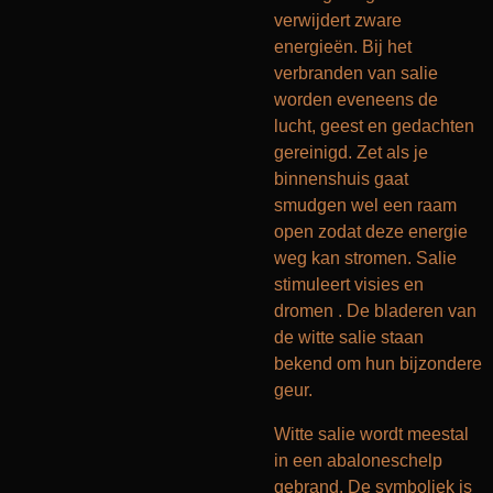
verwijdert zware
energieën. Bij het
verbranden van salie
worden eveneens de
lucht, geest en gedachten
gereinigd. Zet als je
binnenshuis gaat
smudgen wel een raam
open zodat deze energie
weg kan stromen. Salie
stimuleert visies en
dromen . De bladeren van
de witte salie staan
bekend om hun bijzondere
geur.
Witte salie wordt meestal
in een abaloneschelp
gebrand. De symboliek is