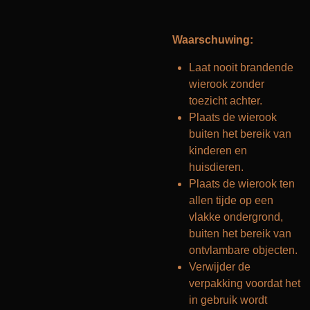
Waarschuwing:
Laat nooit brandende
wierook zonder
toezicht achter.
Plaats de wierook
buiten het bereik van
kinderen en
huisdieren.
Plaats de wierook ten
allen tijde op een
vlakke ondergrond,
buiten het bereik van
ontvlambare objecten.
Verwijder de
verpakking voordat het
in gebruik wordt