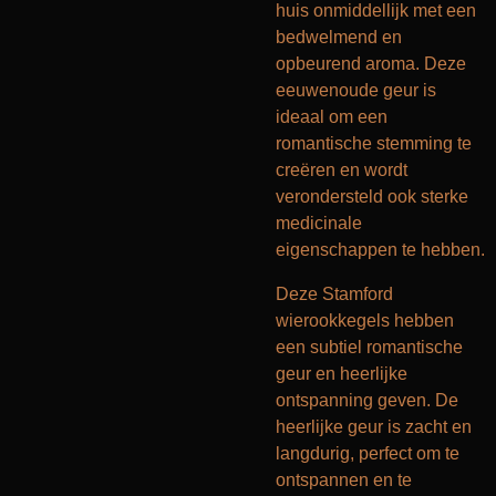
huis onmiddellijk met een
bedwelmend en
opbeurend aroma.
Deze
eeuwenoude geur is
ideaal om een
romantische stemming te
creëren en wordt
verondersteld ook sterke
medicinale
eigenschappen te hebben.
Deze Stamford
wierookkegels hebben
een subtiel romantische
geur en heerlijke
ontspanning geven. De
heerlijke geur is zacht en
langdurig, perfect om te
ontspannen en te