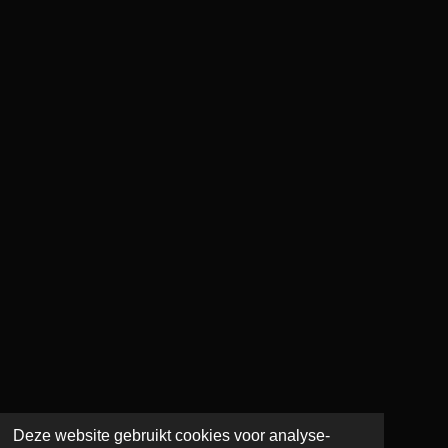
Deze website gebruikt cookies voor analyse-