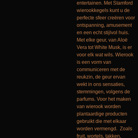
entertainen. Met Stamford
wierookkegels kunt u de
perfecte sfeer creëren voor
ontspanning, amusement
en een echt stijlvol huis.
Met elke geur, van Aloë
Vera tot White Musk, is er
voor elk wat wils.
Wierook
is een vorm van
communiceren met de
reukzin, de geur ervan
wekt in ons sensaties,
stemmingen, volgens de
parfums. Voor het maken
van wierook worden
plantaardige producten
gebruikt die met elkaar
worden vermengd. Zoals
fruit, wortels, takken,