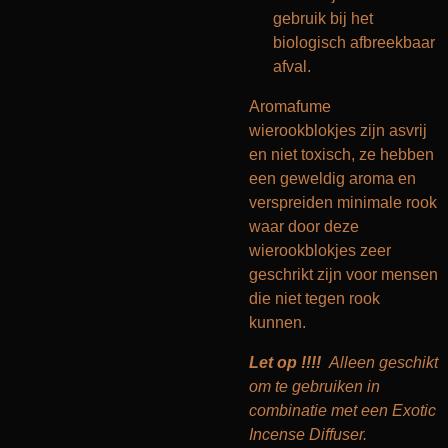
gebruik bij het
biologisch afbreekbaar
afval.
Aromafume
wierookblokjes zijn asvrij
en niet toxisch, ze hebben
een geweldig aroma en
verspreiden minimale rook
waar door deze
wierookblokjes zeer
geschrikt zijn voor mensen
die niet tegen rook
kunnen.
Let op !!!!
Alleen geschikt
om te gebruiken in
combinatie met een Exotic
Incense Diffuser.