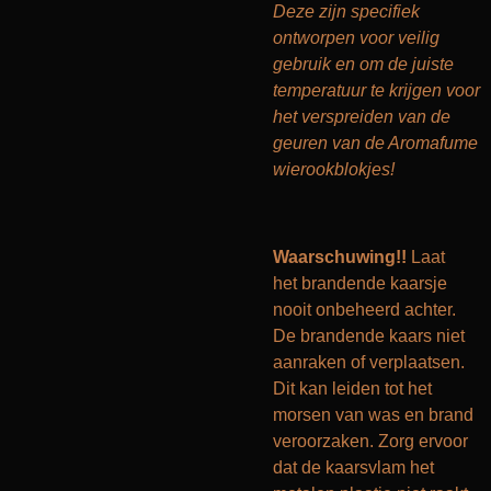
Deze zijn specifiek
ontworpen voor veilig
gebruik en om de juiste
temperatuur te krijgen voor
het verspreiden van de
geuren van de Aromafume
wierookblokjes!
Waarschuwing!!
Laat
het brandende kaarsje
nooit onbeheerd achter.
De brandende kaars niet
aanraken of verplaatsen.
Dit kan leiden tot het
morsen van was en brand
veroorzaken. Zorg ervoor
dat de kaarsvlam het