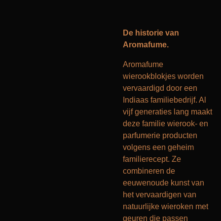
De historie van
Aromafume.
Aromafume
wierookblokjes worden
vervaardigd door een
Indiaas familiebedrijf. Al
vijf generaties lang maakt
deze familie wierook- en
parfumerie producten
volgens een geheim
familierecept. Ze
combineren de
eeuwenoude kunst van
het vervaardigen van
natuurlijke wieroken met
geuren die passen