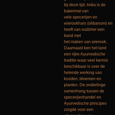
bij deze tijd. India is de
bakermat van
vele specerijen en
wierookhars (olibanum) en
heeft van oudsher een
band met
het maken van wierook.
Daarnaast ken het land
een rijke Ayurvedische
traditie waar veel kennis
beschikbaar is over de
helende werking van
kruiden, bloemen en
planten. De onderlinge
samenhang tussen de
specerijenhandel en
Ayurvedische principes
zorgde voor een