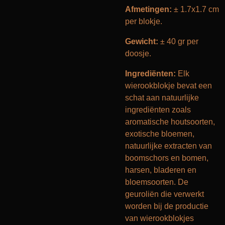
Afmetingen:
± 1.7x1.7 cm
per blokje.
Gewicht:
± 40 gr per
doosje.
Ingrediënten:
Elk
wierookblokje bevat een
schat aan natuurlijke
ingrediënten zoals
aromatische houtsoorten,
exotische bloemen,
natuurlijke extracten van
boomschors en bomen,
harsen, bladeren en
bloemsoorten. De
geuroliën die verwerkt
worden bij de productie
van wierookblokjes