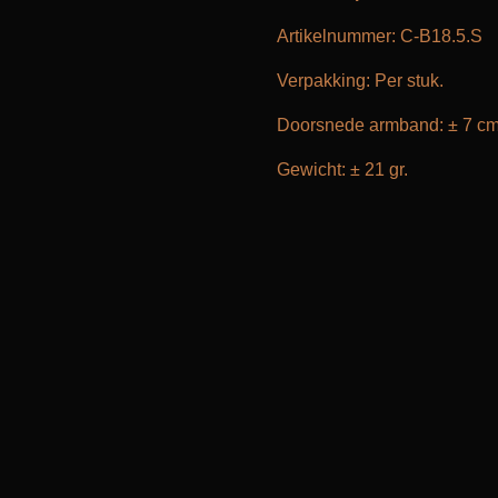
Artikelnummer: C-B18.5.S
Verpakking: Per stuk.
Doorsnede armband: ± 7 cm
Gewicht: ± 21 gr.