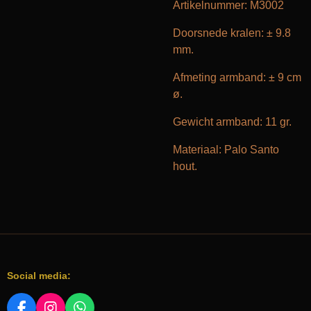
Artikelnummer: M3002
Doorsnede kralen: ± 9.8
mm.
Afmeting armband: ± 9 cm
ø.
Gewicht armband: 11 gr.
Materiaal: Palo Santo
hout.
Social media: