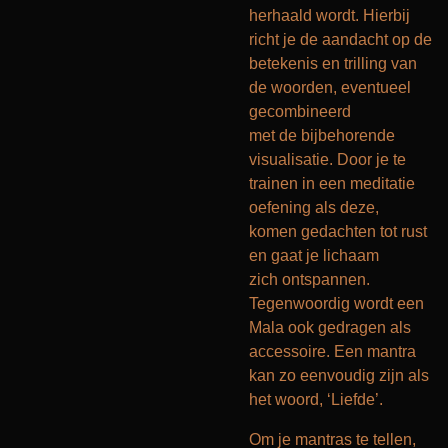
herhaald wordt. Hierbij
richt je de aandacht op de
betekenis en trilling van
de woorden, eventueel
gecombineerd
met de bijbehorende
visualisatie. Door je te
trainen in een meditatie
oefening als deze,
komen gedachten tot rust
en gaat je lichaam
zich ontspannen.
Tegenwoordig wordt een
Mala ook gedragen als
accessoire. Een mantra
kan zo eenvoudig zijn als
het woord, ‘Liefde’.
Om je mantras te tellen,