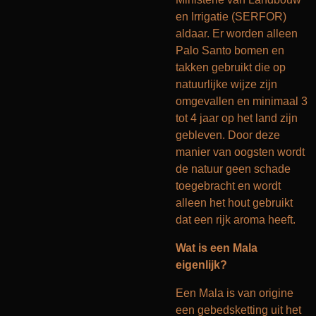
en Irrigatie (SERFOR)
aldaar. Er worden alleen
Palo Santo bomen en
takken gebruikt die op
natuurlijke wijze zijn
omgevallen en minimaal 3
tot 4 jaar op het land zijn
gebleven. Door deze
manier van oogsten wordt
de natuur geen schade
toegebracht en wordt
alleen het hout gebruikt
dat een rijk aroma heeft.
Wat is een Mala
eigenlijk?
Een Mala is van origine
een gebedsketting uit het