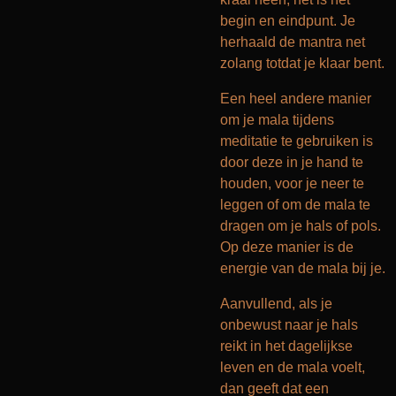
begin en eindpunt. Je
herhaald de mantra net
zolang totdat je klaar bent.
Een heel andere manier
om je mala tijdens
meditatie te gebruiken is
door deze in je hand te
houden, voor je neer te
leggen of om de mala te
dragen om je hals of pols.
Op deze manier is de
energie van de mala bij je.
Aanvullend, als je
onbewust naar je hals
reikt in het dagelijkse
leven en de mala voelt,
dan geeft dat een