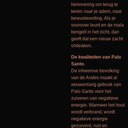
herinnering om terug te
keren naar je adem, naar
bewustwording. Als je
voorover leunt en de mala
bengelt in het zicht, dan
geeft dat een nieuw zacht
ontwaken.
De kwaliteiten van Palo
Santo.
De inheemse bevolking
van de Andes maakt al
eeuwenlang gebruik van
Palo Santo voor het
zuiveren van negatieve
energie. Wanneer het hout
wordt verbrand, wordt
negatieve energie
gezuiverd, rust en