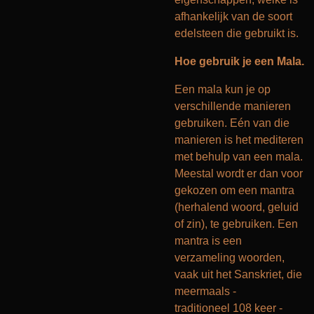
afhankelijk van de soort
edelsteen die gebruikt is.
Hoe gebruik je een Mala.
Een mala kun je op
verschillende manieren
gebruiken. Eén van die
manieren is het mediteren
met behulp van een mala.
Meestal wordt er dan voor
gekozen om een mantra
(herhalend woord, geluid
of zin), te gebruiken. Een
mantra is een
verzameling woorden,
vaak uit het Sanskriet, die
meermaals -
traditioneel 108 keer -