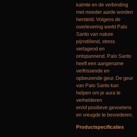
kalmte en de verbinding
met moeder aarde worden
hersteld. Volgens de
overlevering werkt Palo
Santo van nature
pijnstillend, stress
verlagend en
ontspannend. Palo Santo
heeft een aangename
verfrissende en
opbeurende geur. De geur
van Palo Santo kan
helpen om je aura te
verhelderen
en/of positieve gevoelens
en vreugde te bevorderen.
Productspecificaties