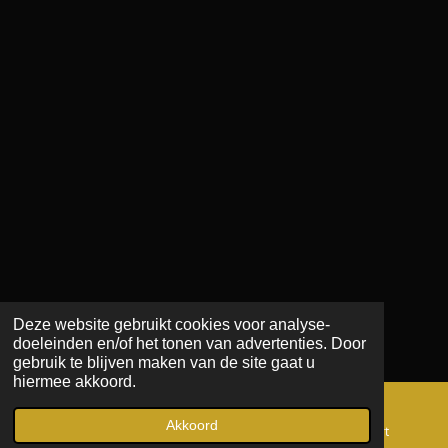
Deze website gebruikt cookies voor analyse-
doeleinden en/of het tonen van advertenties. Door
gebruik te blijven maken van de site gaat u
hiermee akkoord.
Akkoord
E-mailadres
Telefoonnummer
Kaart