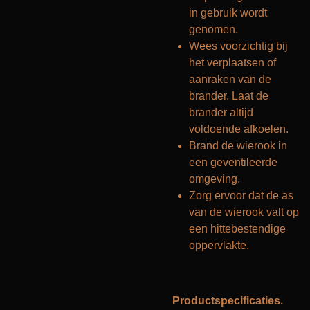
in gebruik wordt
genomen.
Wees voorzichtig bij
het verplaatsen of
aanraken van de
brander. Laat de
brander altijd
voldoende afkoelen.
Brand de wierook in
een geventileerde
omgeving.
Zorg ervoor dat de as
van de wierook valt op
een hittebestendige
oppervlakte.
Productspecificaties.