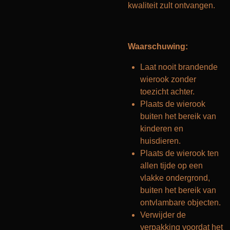
kwaliteit zult ontvangen.
Waarschuwing:
Laat nooit brandende
wierook zonder
toezicht achter.
Plaats de wierook
buiten het bereik van
kinderen en
huisdieren.
Plaats de wierook ten
allen tijde op een
vlakke ondergrond,
buiten het bereik van
ontvlambare objecten.
Verwijder de
verpakking voordat het