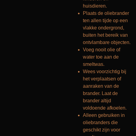
huisdieren.
Plaats de oliebrander
ten allen tijde op een
vlakke ondergrond,
buiten het bereik van
ontvlambare objecten.
Voeg nooit olie of
water toe aan de
smeltwas.
Wees voorzichtig bij
het verplaatsen of
aanraken van de
brander. Laat de
brander altijd
voldoende afkoelen.
Alleen gebruiken in
oliebranders die
geschikt zijn voor