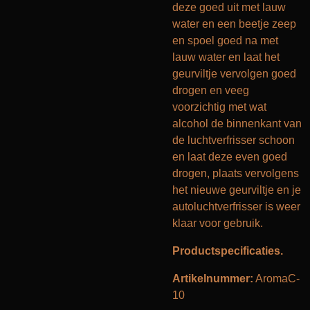
deze goed uit met lauw
water en een beetje zeep
en spoel goed na met
lauw water en laat het
geurviltje vervolgen goed
drogen en veeg
voorzichtig met wat
alcohol de binnenkant van
de luchtverfrisser schoon
en laat deze even goed
drogen, plaats vervolgens
het nieuwe geurviltje en je
autoluchtverfrisser is weer
klaar voor gebruik.
Productspecificaties.
Artikelnummer:
AromaC-
10