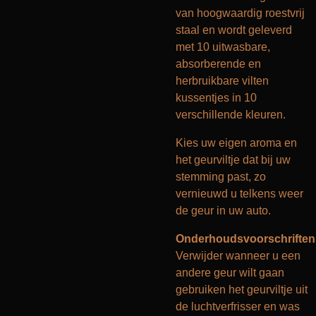
van hoogwaardig roestvrij
staal en wordt geleverd
met 10 uitwasbare,
absorberende en
herbruikbare vilten
kussentjes in 10
verschillende kleuren.
Kies uw eigen aroma en
het geurviltje dat bij uw
stemming past, zo
vernieuwd u telkens weer
de geur in uw auto.
Onderhoudsvoorschriften
Verwijder wanneer u een
andere geur wilt gaan
gebruiken het geurviltje uit
de luchtverfrisser en was