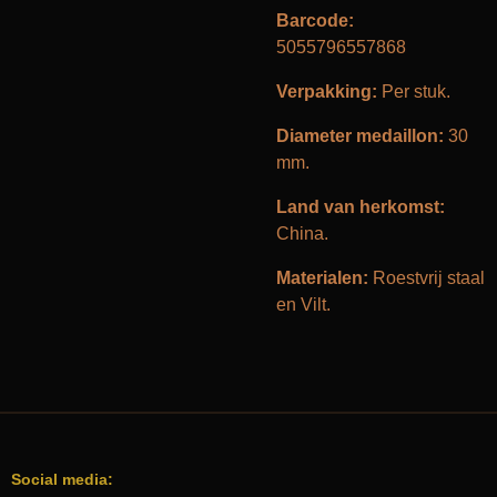
Barcode:
5055796557868
Verpakking:
Per stuk.
Diameter medaillon:
30
mm.
Land van herkomst:
China.
Materialen:
Roestvrij staal
en Vilt.
Social media: