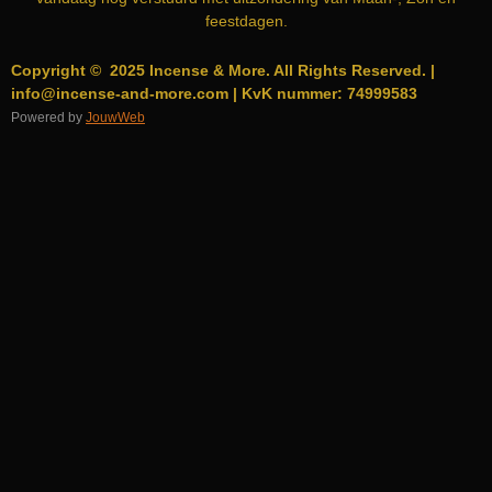
feestdagen.
Copyright © 2025 Incense & More. All Rights Reserved. |
info@incense-and-more.com | KvK nummer: 74999583
Powered by
JouwWeb