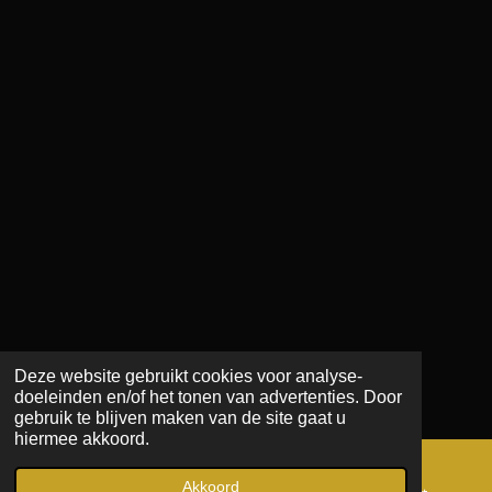
Deze website gebruikt cookies voor analyse-
doeleinden en/of het tonen van advertenties. Door
gebruik te blijven maken van de site gaat u
hiermee akkoord.
Akkoord