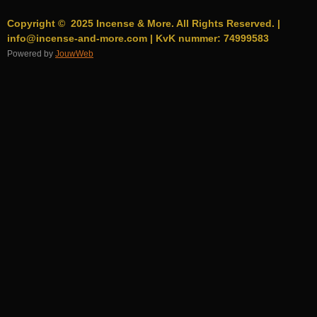
Copyright © 2025 Incense & More. All Rights Reserved. |
info@incense-and-more.com | KvK nummer: 74999583
Powered by
JouwWeb