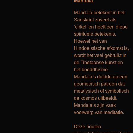
Mandala.
Mandala betekent in het
Sanskriet zoveel als
‘cirkel’ en heeft een diepe
spirituele betekenis.
Hoewel het van
Hindoeistische afkomst is,
wordt het veel gebruikt in
de Tibetaanse kunst en
het boeddhisme.
Mandala’s duidde op een
geometrisch patroon dat
metafysisch of symbolisch
de kosmos uitbeeldt.
Mandala’s zijn vaak
voorwerp van meditatie.
Deze houten