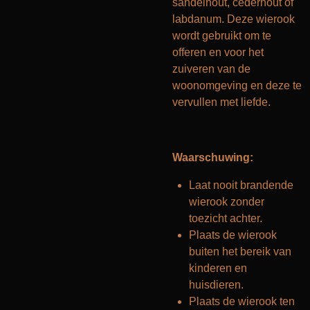
sandelhout, cederhout of
labdanum. Deze wierook
wordt gebruikt om te
offeren en voor het
zuiveren van de
woonomgeving en deze te
vervullen met liefde.
Waarschuwing:
Laat nooit brandende
wierook zonder
toezicht achter.
Plaats de wierook
buiten het bereik van
kinderen en
huisdieren.
Plaats de wierook ten