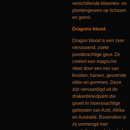
verschillende bloemen- en
plantengeuren op lichaam
en geest.
Dragons blood.
Dragon blood is een zeer
verrassend, zoete
poederachtige geur. Ze
creëert een magische
sfeer door een mix van
kruiden, harsen, geurende
oliën en gommen. Deze
zijn vervaardigd uit de
drakenbloedpalm die
groeit in moerasachtige
gebieden van Azië, Afrika
en Australië. Bovendien is
zij vermengd met