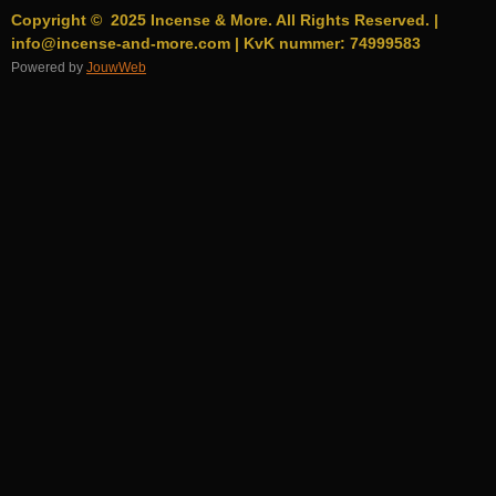
Copyright © 2025 Incense & More. All Rights Reserved. |
info@incense-and-more.com | KvK nummer: 74999583
Powered by
JouwWeb