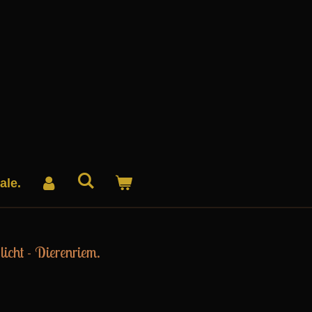
ale.
licht - Dierenriem.