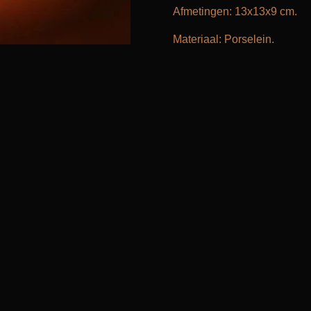
Afmetingen: 13x13x9 cm.
Materiaal:
Porselein.