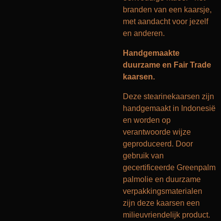
branden van een kaarsje,
met aandacht voor jezelf
en anderen.
Handgemaakte
duurzame en Fair Trade
kaarsen.
Deze stearinekaarsen zijn
handgemaakt in Indonesië
en worden op
verantwoorde wijze
geproduceerd. Door
gebruik van
gecertificeerde Greenpalm
palmolie en duurzame
verpakkingsmaterialen
zijn deze kaarsen een
milieuvriendelijk product.