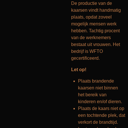
De productie van de
kaarsen vindt handmatig
plaats, opdat zoveel
mogelijk mensen werk
hebben. Tachtig procent
van de werknemers
bestaat uit vrouwen. Het
bedrijf is WFTO
gecertificeerd.
Let op!
Plaats brandende
kaarsen niet binnen
het bereik van
kinderen en/of dieren.
Plaats de kaars niet op
een tochtende plek, dat
verkort de brandtijd.