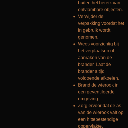
buiten het bereik van
ontvlambare objecten.
Verwijder de
verpakking voordat het
in gebruik wordt
genomen.
Wees voorzichtig bij
het verplaatsen of
aanraken van de
brander. Laat de
brander altijd
voldoende afkoelen.
Brand de wierook in
een geventileerde
omgeving.
Zorg ervoor dat de as
van de wierook valt op
een hittebestendige
oppervlakte.