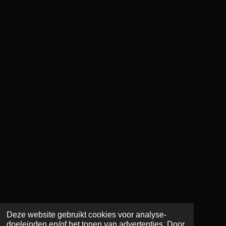
Deze website gebruikt cookies voor analyse-
doeleinden en/of het tonen van advertenties. Door