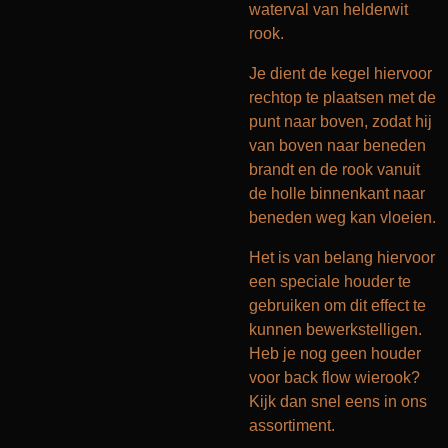
waterval van helderwit
rook.
Je dient de kegel hiervoor
rechtop te plaatsen met de
punt naar boven, zodat hij
van boven naar beneden
brandt en de rook vanuit
de holle binnenkant naar
beneden weg kan vloeien.
Het is van belang hiervoor
een speciale houder te
gebruiken om dit effect te
kunnen bewerkstelligen.
Heb je nog geen houder
voor back flow wierook?
Kijk dan snel eens in ons
assortiment.