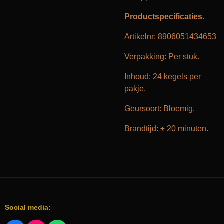
Productspecificaties.
Artikelnr: 8906051434653
Verpakking: Per stuk.
Inhoud: 24 kegels per
pakje.
Geursoort: Bloemig.
Brandtijd: ± 20 minuten.
Social media: