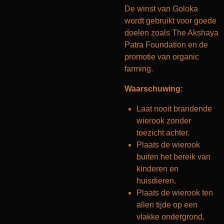
De winst van Goloka
wordt gebruikt voor goede
doelen zoals The Akshaya
Patra Foundation en de
promotie van organic
farming.
Waarschuwing:
Laat nooit brandende
wierook zonder
toezicht achter.
Plaats de wierook
buiten het bereik van
kinderen en
huisdieren.
Plaats de wierook ten
allen tijde op een
vlakke ondergrond,