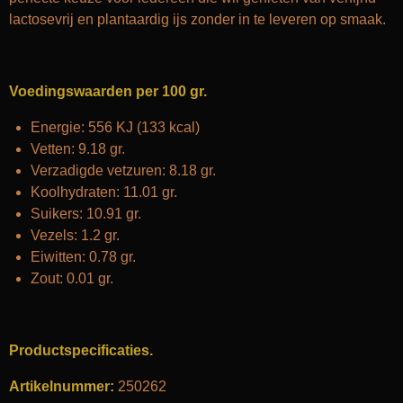
lactosevrij en plantaardig ijs zonder in te leveren op smaak.
Voedingswaarden
per 100 gr
.
Energie: 556 KJ (133 kcal)
Vetten: 9.18 gr.
Verzadigde vetzuren: 8.18 gr.
Koolhydraten: 11.01 gr.
Suikers: 10.91 gr.
Vezels: 1.2 gr.
Eiwitten: 0.78 gr.
Zout: 0.01 gr.
Productspecificaties.
Artikelnummer:
250262