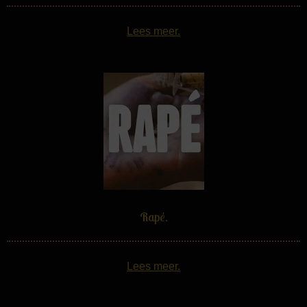
Lees meer.
Rapé.
Lees meer.