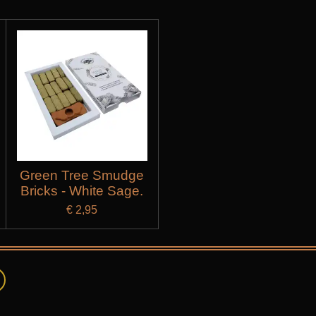
Green Tree Smudge
Bricks - White Sage.
€ 2,95