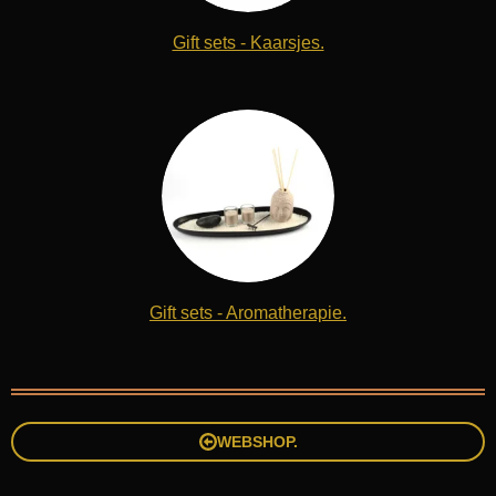
Gift sets - Kaarsjes.
Gift sets - Aromatherapie.
WEBSHOP.