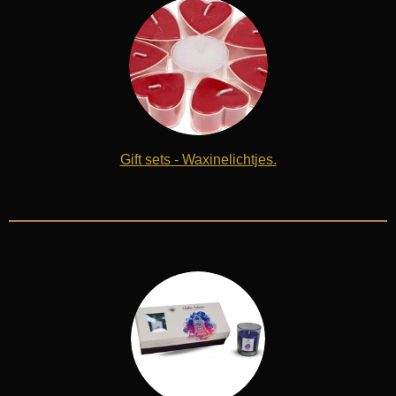
Gift sets - Waxinelichtjes.