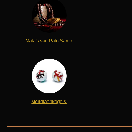
Mala's van Palo Santo.
Meridiaankogels.