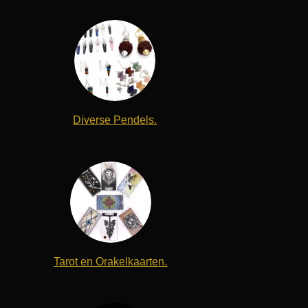
Diverse Pendels.
Tarot en Orakelkaarten.