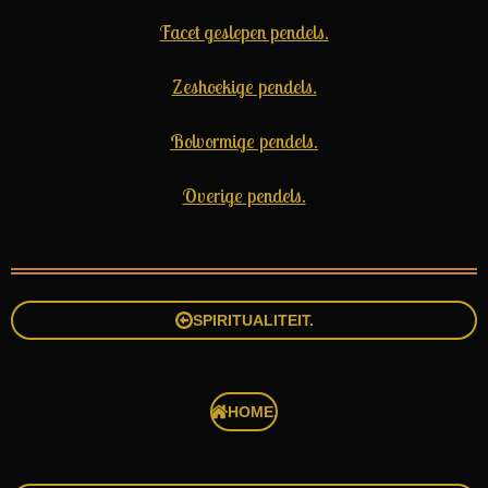
Facet geslepen pendels.
Zeshoekige pendels.
Bolvormige pendels.
Overige pendels.
SPIRITUALITEIT.
HOME.