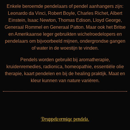
Enkele beroemde pendelaars of pendel aanhangers zijn:
Leonardo da Vinci, Robert Boyle, Charles Richet, Albert
Einstein, Isaac Newton, Thomas Edison, Lloyd George,
Generaal Rommel en Generaal Patton. Maar ook het Britse
en Amerikaanse leger gebruikten wichelroedelopers en
pendelaars om bijvoorbeeld mijnen, ondergrondse gangen
of water in de woestijn te vinden.
Pendels worden gebruikt bij aromatherapie,
kruidenremedies, radionica, homeopathie, essentiële olie
therapie, kaart pendelen en bij de healing praktijk. Maat en
kleur kunnen van nature variëren.
Druppelvormige pendels.